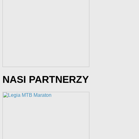
NASI PARTNERZY