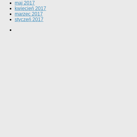
maj 2017
kwiecień 2017
marzec 2017
styczeń 2017