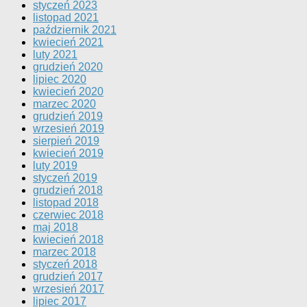
styczeń 2023
listopad 2021
październik 2021
kwiecień 2021
luty 2021
grudzień 2020
lipiec 2020
kwiecień 2020
marzec 2020
grudzień 2019
wrzesień 2019
sierpień 2019
kwiecień 2019
luty 2019
styczeń 2019
grudzień 2018
listopad 2018
czerwiec 2018
maj 2018
kwiecień 2018
marzec 2018
styczeń 2018
grudzień 2017
wrzesień 2017
lipiec 2017