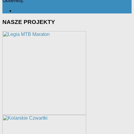
Obserwuj:
NASZE PROJEKTY