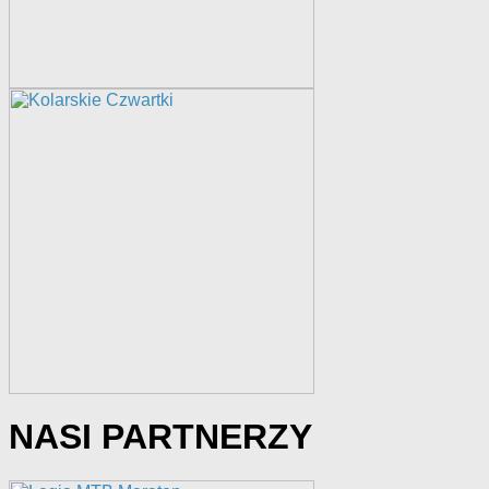
NASI PARTNERZY