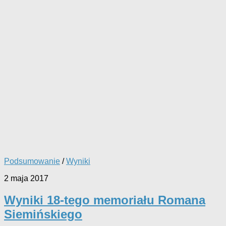
Podsumowanie
/
Wyniki
2 maja 2017
Wyniki 18-tego memoriału Romana
Siemińskiego