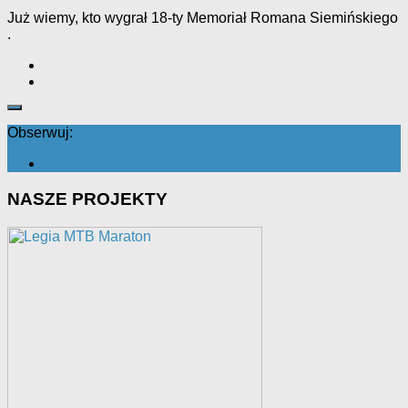
Już wiemy, kto wygrał 18-ty Memoriał Romana Siemińskiego
.
Obserwuj:
NASZE PROJEKTY