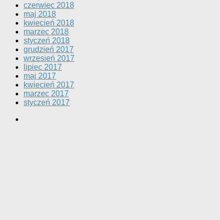
czerwiec 2018
maj 2018
kwiecień 2018
marzec 2018
styczeń 2018
grudzień 2017
wrzesień 2017
lipiec 2017
maj 2017
kwiecień 2017
marzec 2017
styczeń 2017